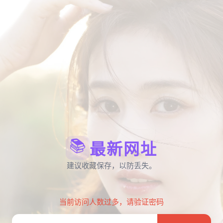
📚
最新网址
建议收藏保存，以防丢失。
当前访问人数过多，请验证密码