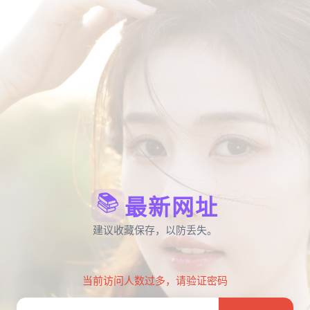
📚
最新网址
建议收藏保存，以防丢失。
当前访问人数过多，请验证密码