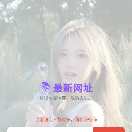
📚
最新网址
建议收藏保存，以防丢失。
当前访问人数过多，请验证密码