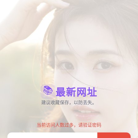
📚
最新网址
建议收藏保存，以防丢失。
当前访问人数过多，请验证密码